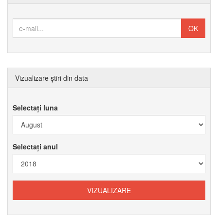
Vizualizare știri din data
Selectați luna
Selectați anul