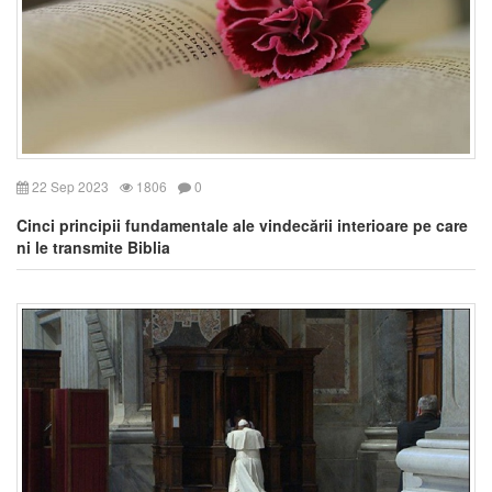
22 Sep 2023
1806
0
Cinci principii fundamentale ale vindecării interioare pe care
ni le transmite Biblia