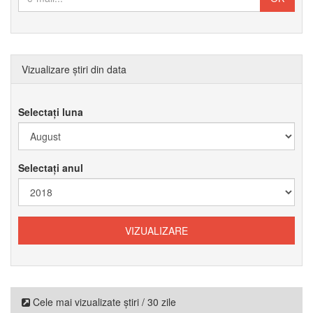
Vizualizare știri din data
Selectați luna
Selectați anul
Cele mai vizualizate știri / 30 zile