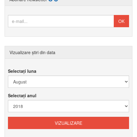
Vizualizare știri din data
Selectați luna
Selectați anul