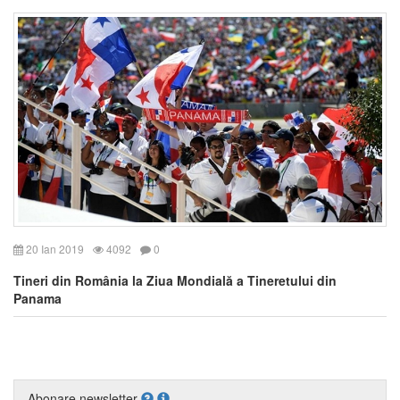
20 Ian 2019
4092
0
Tineri din România la Ziua Mondială a Tineretului din
Panama
Abonare newsletter