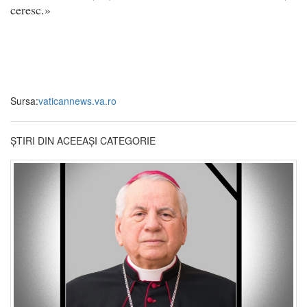
ceresc.»
Sursa:
vaticannews.va.ro
ȘTIRI DIN ACEEAȘI CATEGORIE