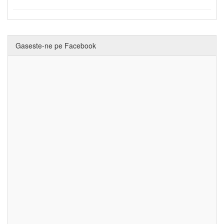
Gaseste-ne pe Facebook