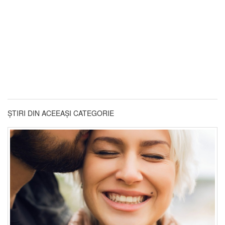
ȘTIRI DIN ACEEAȘI CATEGORIE