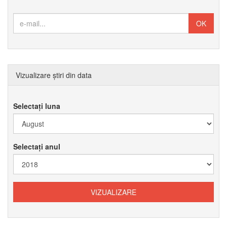
Vizualizare știri din data
Selectați luna
Selectați anul