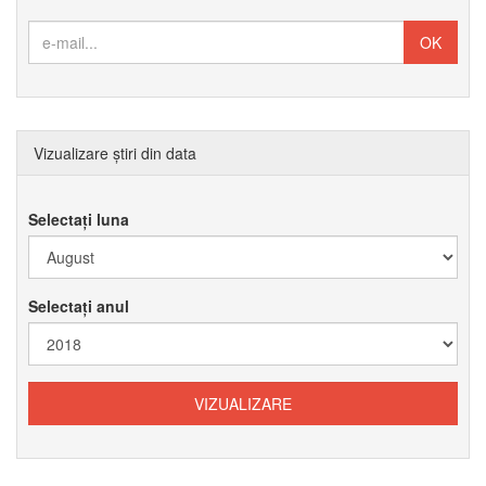
Vizualizare știri din data
Selectați luna
Selectați anul