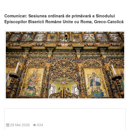
Comunicat: Sesiunea ordinară de primăvară a Sinodului
Episcopilor Bisericii Române Unite cu Roma, Greco-Catolică
28 Mai 2026
634