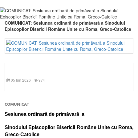
COMUNICAT: Sesiunea ordinară de primăvară a Sinodului
Episcopilor Bisericii Române Unite cu Roma, Greco-Catolice
05 Iun 2026
974
COMUNICAT
Sesiunea ordinară de primăvară a
Sinodului Episcopilor Bisericii Române Unite cu Roma,
Greco-Catolice