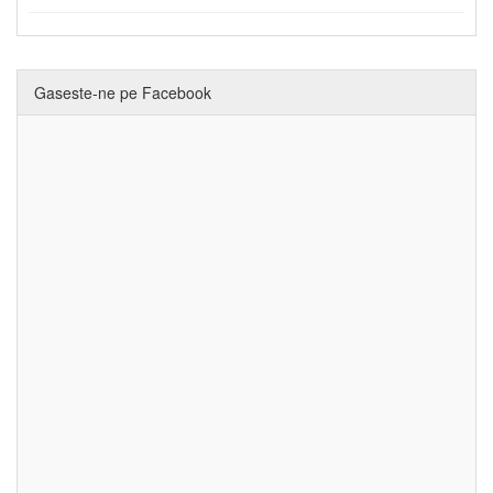
Gaseste-ne pe Facebook