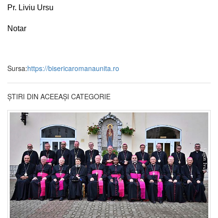
Pr. Liviu Ursu
Notar
Sursa:
https://bisericaromanaunita.ro
ȘTIRI DIN ACEEAȘI CATEGORIE