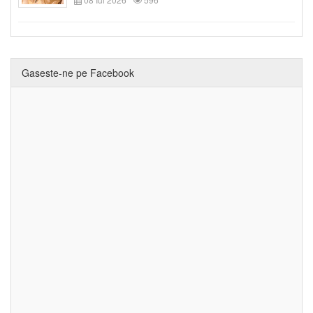
Gaseste-ne pe Facebook