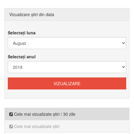
Vizualizare știri din data
Selectați luna
Selectați anul
Cele mai vizualizate știri / 30 zile
Cele mai vizualizate știri