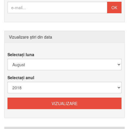
Vizualizare știri din data
Selectați luna
Selectați anul