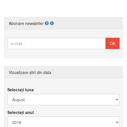
Abonare newsletter
Vizualizare știri din data
Selectați luna
Selectați anul