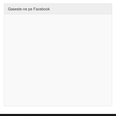
Gaseste-ne pe Facebook