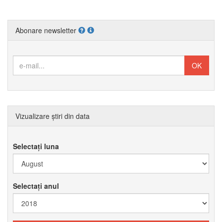
Abonare newsletter
Vizualizare știri din data
Selectați luna
Selectați anul