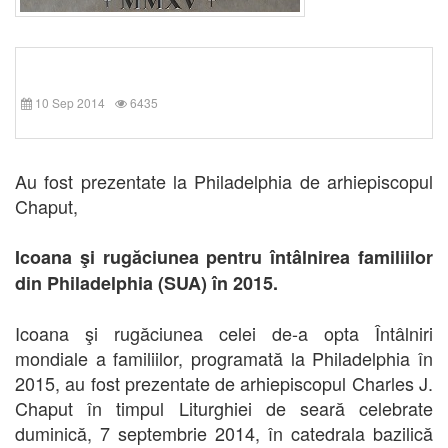
10 Sep 2014
6435
Au fost prezentate la Philadelphia de arhiepiscopul
Chaput,
Icoana şi rugăciunea pentru întâlnirea familiilor
din Philadelphia (SUA) în 2015.
Icoana şi rugăciunea celei de-a opta Întâlniri
mondiale a familiilor, programată la Philadelphia în
2015, au fost prezentate de arhiepiscopul Charles J.
Chaput în timpul Liturghiei de seară celebrate
duminică, 7 septembrie 2014, în catedrala bazilică