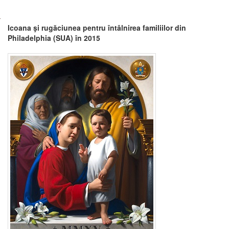
Icoana şi rugăciunea pentru întâlnirea familiilor din
Philadelphia (SUA) în 2015