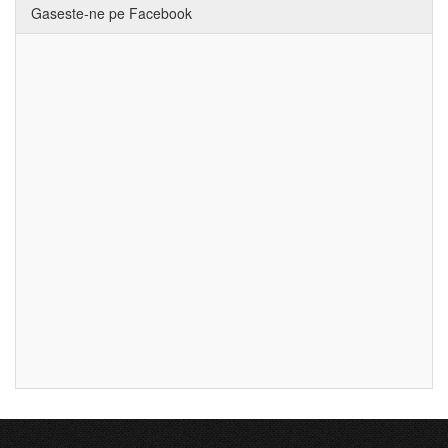
Gaseste-ne pe Facebook