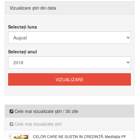
Vizualizare știri din data
Selectați luna
Selectați anul
Cele mai vizualizate știri / 30 zile
Cele mai vizualizate știri
CELOR CARE NE SUSȚIN ÎN CREDINȚĂ: Meditația PF