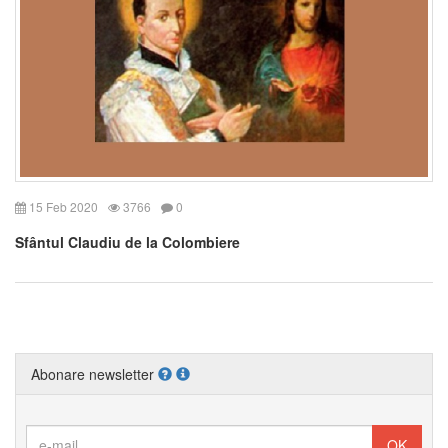
15 Feb 2020
3766
0
Sfântul Claudiu de la Colombiere
Abonare newsletter