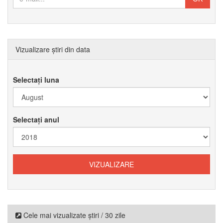
Vizualizare știri din data
Selectați luna
Selectați anul
Cele mai vizualizate știri / 30 zile