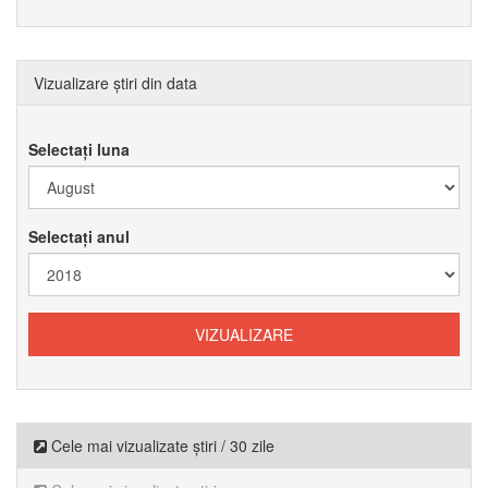
Vizualizare știri din data
Selectați luna
Selectați anul
Cele mai vizualizate știri / 30 zile