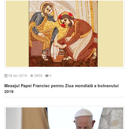
08 Ian 2019
3859
0
Mesajul Papei Francisc pentru Ziua mondială a bolnavului
2019