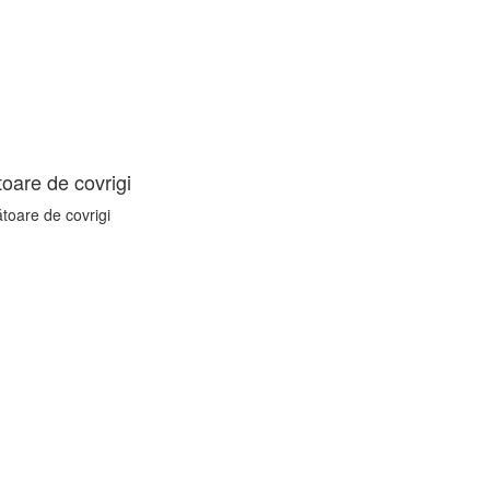
oare de covrigi