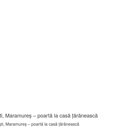
i, Maramureș – poartă la casă țărănească