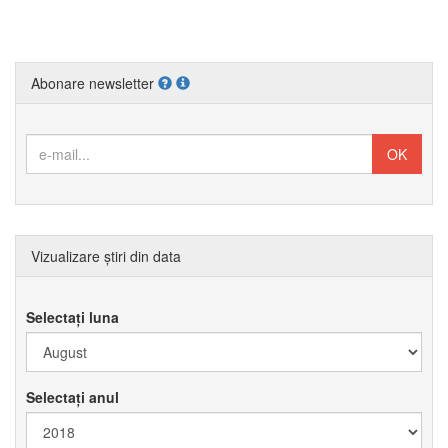
Abonare newsletter
Vizualizare știri din data
Selectați luna
Selectați anul