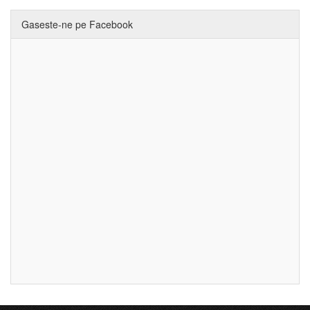
Gaseste-ne pe Facebook