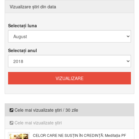
Vizualizare știri din data
Selectați luna
Selectați anul
Cele mai vizualizate știri / 30 zile
Cele mai vizualizate știri
CELOR CARE NE SUSȚIN ÎN CREDINȚĂ: Meditația PF