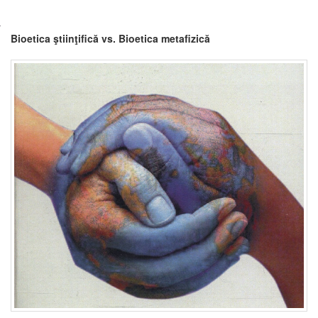
Bioetica ştiinţifică vs. Bioetica metafizică