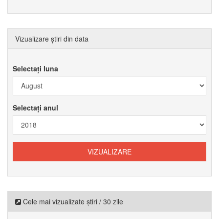
Vizualizare știri din data
Selectați luna
Selectați anul
Cele mai vizualizate știri / 30 zile