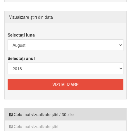
Vizualizare știri din data
Selectați luna
Selectați anul
Cele mai vizualizate știri / 30 zile
Cele mai vizualizate știri