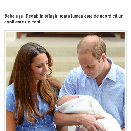
Bebelușul Regal: în sfârșit, toată lumea este de acord că un
copil este un copil.