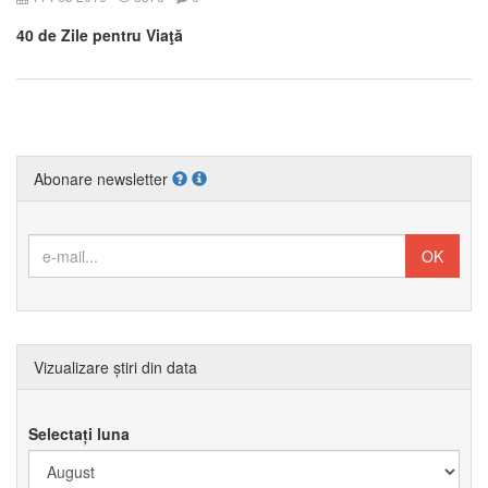
40 de Zile pentru Viaţă
Abonare newsletter
Vizualizare știri din data
Selectați luna