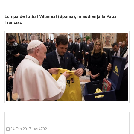
Echipa de fotbal Villarreal (Spania), în audiență la Papa
Francisc
24 Feb 2017
4792