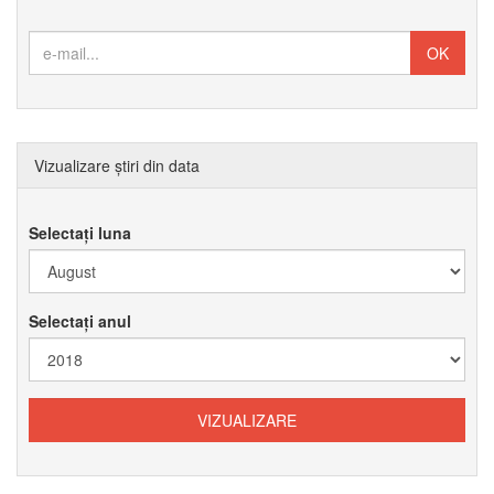
Vizualizare știri din data
Selectați luna
Selectați anul