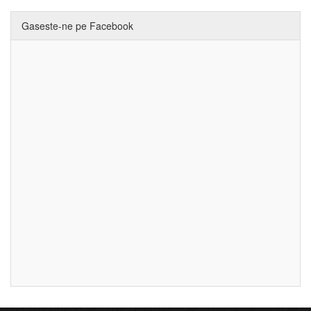
Gaseste-ne pe Facebook