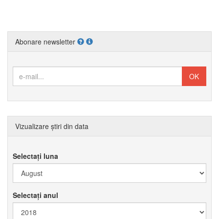
Abonare newsletter
Vizualizare știri din data
Selectați luna
Selectați anul