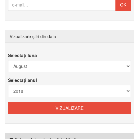
Vizualizare știri din data
Selectați luna
Selectați anul