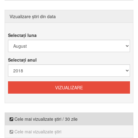
Vizualizare știri din data
Selectați luna
Selectați anul
Cele mai vizualizate știri / 30 zile
Cele mai vizualizate știri