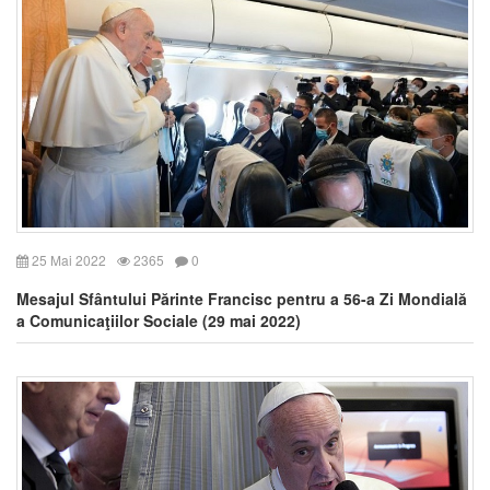
25 Mai 2022
2365
0
Mesajul Sfântului Părinte Francisc pentru a 56-a Zi Mondială
a Comunicaţiilor Sociale (29 mai 2022)