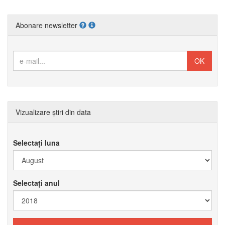
Abonare newsletter
Vizualizare știri din data
Selectați luna
Selectați anul