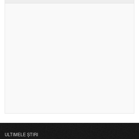
ULTIMELE ȘTIRI