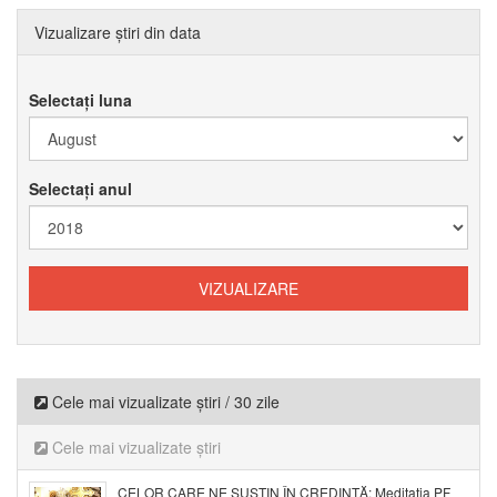
Vizualizare știri din data
Selectați luna
Selectați anul
Cele mai vizualizate știri / 30 zile
Cele mai vizualizate știri
CELOR CARE NE SUSȚIN ÎN CREDINȚĂ: Meditația PF