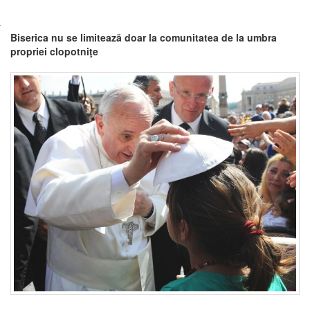
Biserica nu se limitează doar la comunitatea de la umbra
propriei clopotniţe