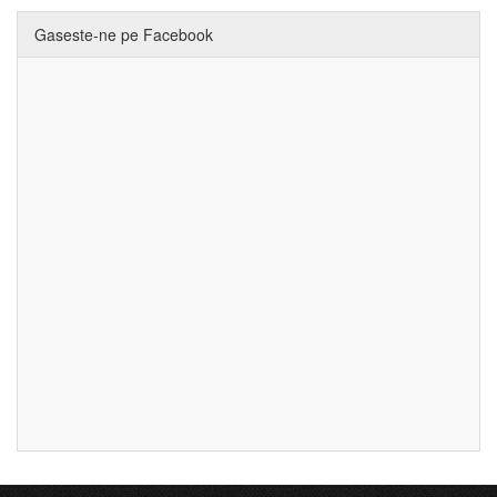
Gaseste-ne pe Facebook