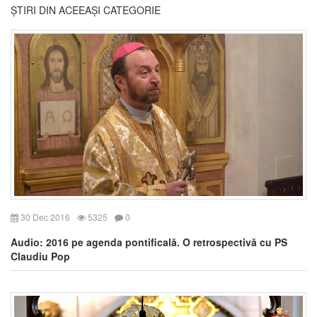
ȘTIRI DIN ACEEAȘI CATEGORIE
30 Dec 2016
5325
0
Audio: 2016 pe agenda pontificală. O retrospectivă cu PS
Claudiu Pop