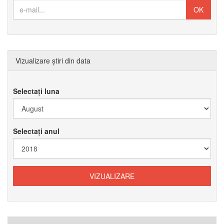
Vizualizare știri din data
Selectați luna
Selectați anul