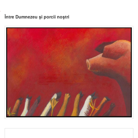
Între Dumnezeu şi porcii noştri