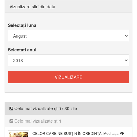
Vizualizare știri din data
Selectați luna
Selectați anul
Cele mai vizualizate știri / 30 zile
Cele mai vizualizate știri
CELOR CARE NE SUSȚIN ÎN CREDINȚĂ: Meditația PF