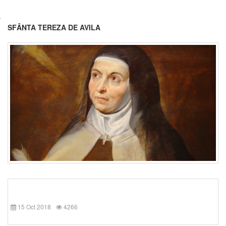
SFÂNTA TEREZA DE AVILA
15 Oct 2018
4266