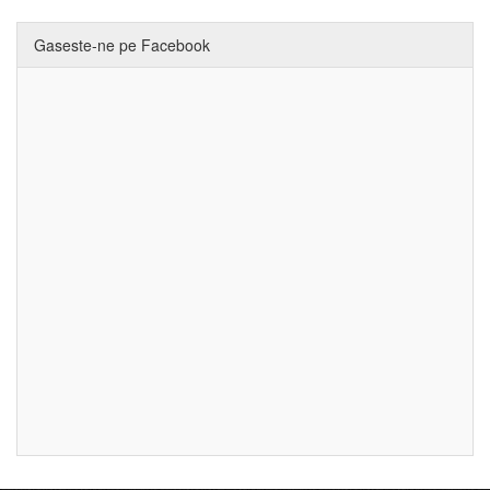
Gaseste-ne pe Facebook