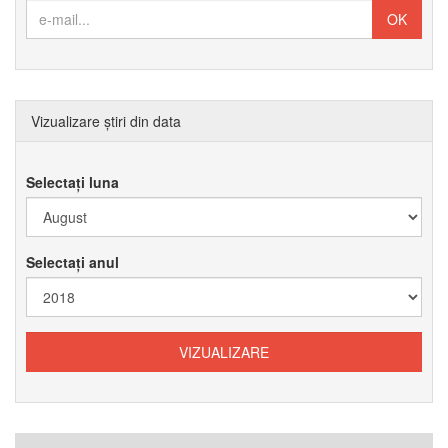
Vizualizare știri din data
Selectați luna
Selectați anul