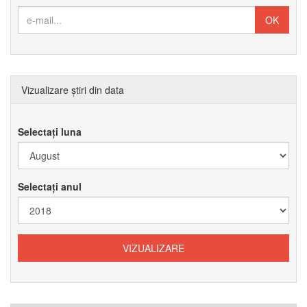
Vizualizare știri din data
Selectați luna
Selectați anul