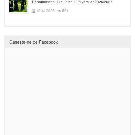
Departamentul Blaj în anul universitar 2026/2027
10 Iul 2026
521
Gaseste-ne pe Facebook