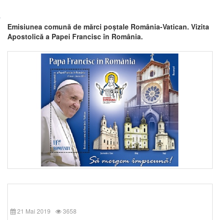
Emisiunea comună de mărci poștale România-Vatican. Vizita
Apostolică a Papei Francisc în România.
21 Mai 2019
3658