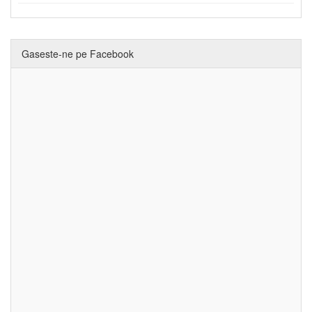
Gaseste-ne pe Facebook