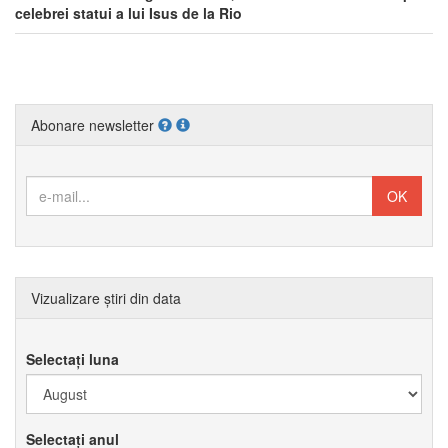
celebrei statui a lui Isus de la Rio
Abonare newsletter
Vizualizare știri din data
Selectați luna
Selectați anul