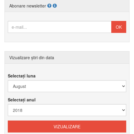
Abonare newsletter
Vizualizare știri din data
Selectați luna
Selectați anul