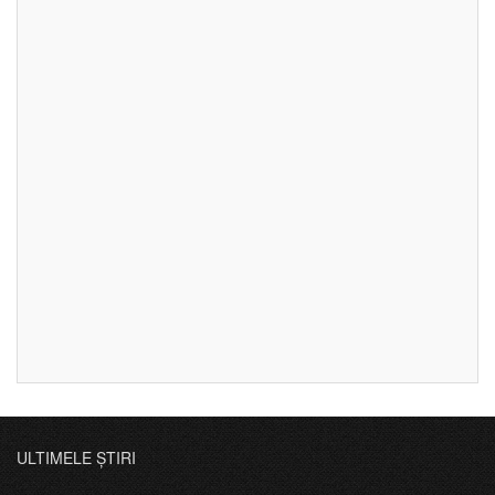
ULTIMELE ȘTIRI