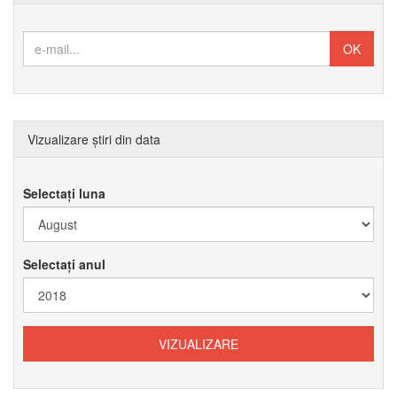
Vizualizare știri din data
Selectați luna
Selectați anul