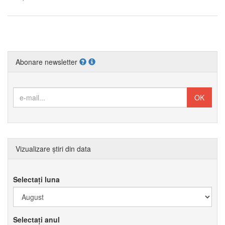
Abonare newsletter
Vizualizare știri din data
Selectați luna
Selectați anul