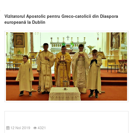
Vizitatorul Apostolic pentru Greco-catolicii din Diaspora
europeană la Dublin
12 Noi 2019
4321