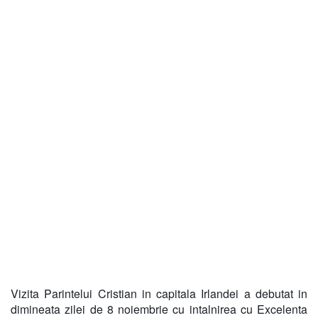
Vizita Parintelui Cristian in capitala Irlandei a debutat in
dimineata zilei de 8 noiembrie cu intalnirea cu Excelenta