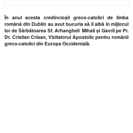
În anul acesta credincioșii greco-catolici de limba
română din Dublin au avut bucuria să îl aibă în mijlocul
lor de Sărbătoarea Sf. Arhangheli Mihail și Gavril pe Pr.
Dr. Cristian Crisan, Vizitatorul Apostolic pentru românii
greco-catolici din Europa Occidentală.