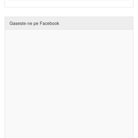
Gaseste-ne pe Facebook