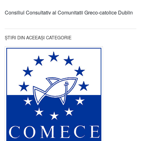
Consiliul Consultativ al Comunitatii Greco-catolice Dublin
ȘTIRI DIN ACEEAȘI CATEGORIE