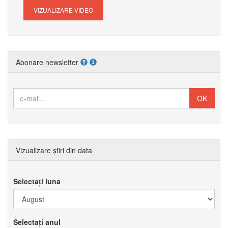
VIZUALIZARE VIDEO
Abonare newsletter
Vizualizare știri din data
Selectați luna
Selectați anul