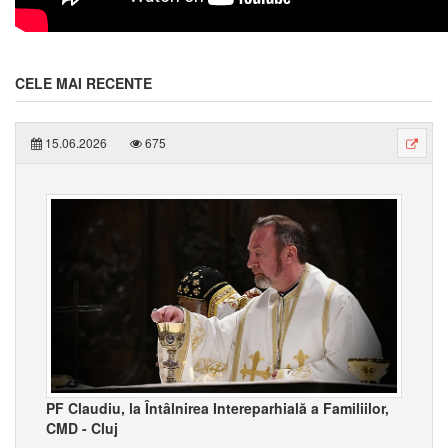
CELE MAI RECENTE
15.06.2026
675
PF Claudiu, la Întâlnirea Intereparhială a Familiilor,
CMD - Cluj