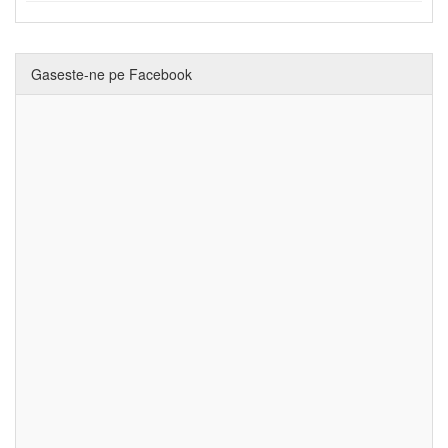
Gaseste-ne pe Facebook