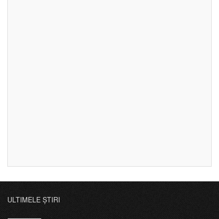
ULTIMELE ȘTIRI