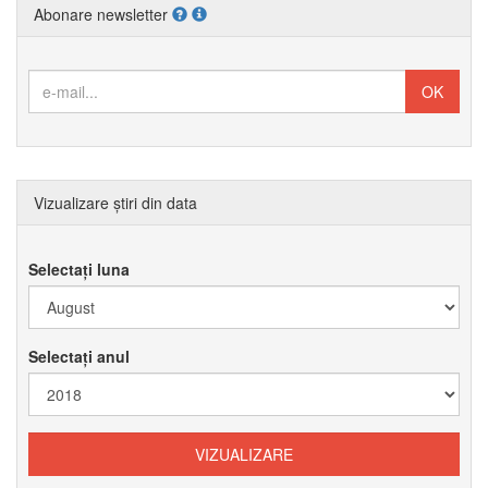
Abonare newsletter
Vizualizare știri din data
Selectați luna
Selectați anul