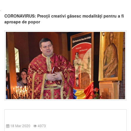
CORONAVIRUS: Preoţii creativi găsesc modalităţi pentru a fi
aproape de popor
18 Mar 2020
4973