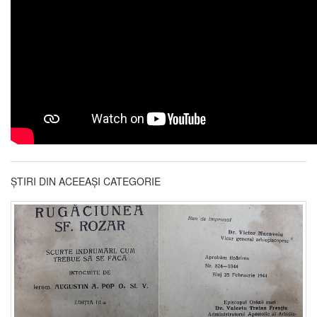
ȘTIRI DIN ACEEAȘI CATEGORIE