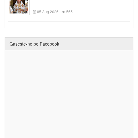
05 Aug 2026
565
Gaseste-ne pe Facebook