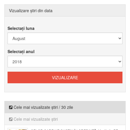
Vizualizare știri din data
Selectați luna
Selectați anul
Cele mai vizualizate știri / 30 zile
Cele mai vizualizate știri