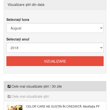
Vizualizare știri din data
Selectați luna
Selectați anul
Cele mai vizualizate știri / 30 zile
Cele mai vizualizate știri
CELOR CARE NE SUSȚIN ÎN CREDINȚĂ: Meditația PF