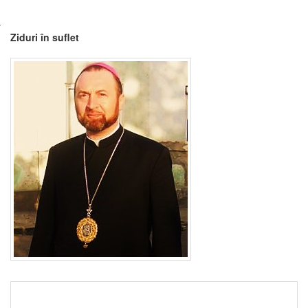
Ziduri în suflet