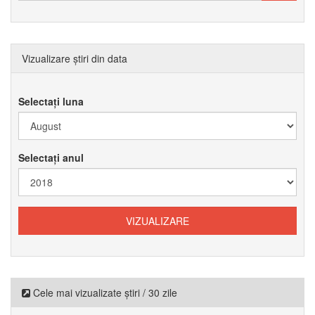
Vizualizare știri din data
Selectați luna
Selectați anul
Cele mai vizualizate știri / 30 zile