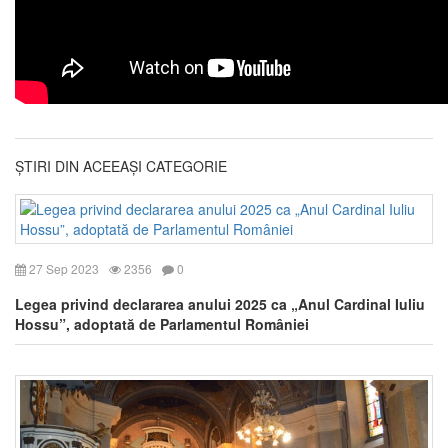
ȘTIRI DIN ACEEAȘI CATEGORIE
27 Sep 2023
2356
0
Legea privind declararea anului 2025 ca „Anul Cardinal Iuliu
Hossu”, adoptată de Parlamentul României