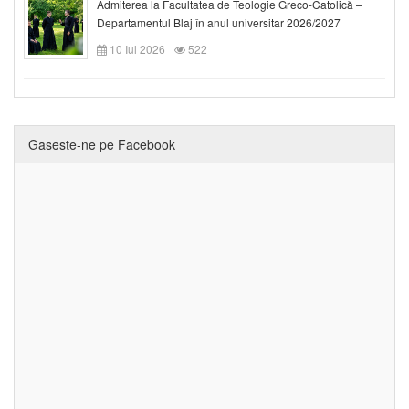
Admiterea la Facultatea de Teologie Greco-Catolică –
Departamentul Blaj în anul universitar 2026/2027
10 Iul 2026
522
Gaseste-ne pe Facebook