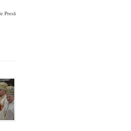
de Presă